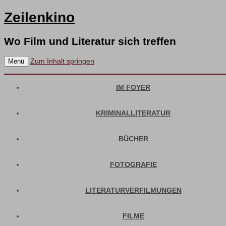
Zeilenkino
Wo Film und Literatur sich treffen
Zum Inhalt springen
Menü
IM FOYER
KRIMINALLITERATUR
BÜCHER
FOTOGRAFIE
LITERATURVERFILMUNGEN
FILME