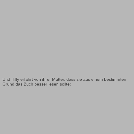
Und Hilly erfährt von ihrer Mutter, dass sie aus einem bestimmten
Grund das Buch besser lesen sollte: