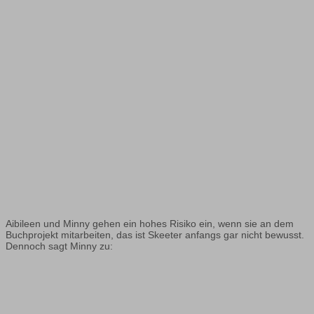
Aibileen und Minny gehen ein hohes Risiko ein, wenn sie an dem
Buchprojekt mitarbeiten, das ist Skeeter anfangs gar nicht bewusst.
Dennoch sagt Minny zu: