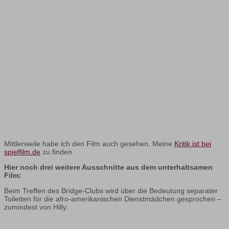
Mittlerweile habe ich den Film auch gesehen. Meine
Kritik ist bei
spielfilm.de
zu finden.
Hier noch drei weitere Ausschnitte aus dem unterhaltsamen
Film:
Beim Treffen des Bridge-Clubs wird über die Bedeutung separater
Toiletten für die afro-amerikanischen Dienstmädchen gesprochen –
zumindest von Hilly: