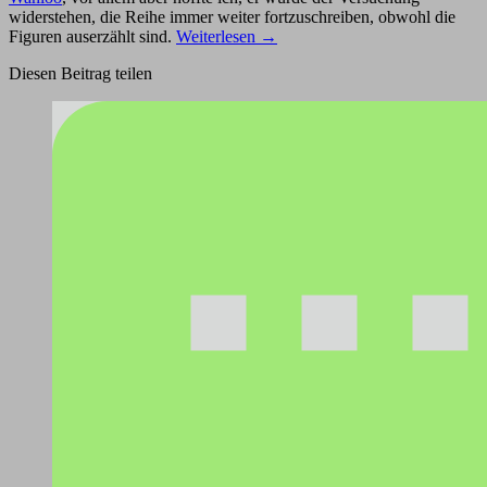
widerstehen, die Reihe immer weiter fortzuschreiben, obwohl die
Figuren auserzählt sind.
Weiterlesen
→
Diesen Beitrag teilen