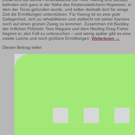
befinden sich ganz in der Nähe des Küstenstädtchens Hopetown, in
dem der Torso gefunden wurde, und sollen deshalb dort für einige
Zeit die Ermittlungen unterstützen. Für Kwong ist es eine gute
Gelegenheit, sich zu rehabilitieren und vielleicht mit seiner Karriere
noch auf einen grünen Zweig zu kommen. Zusammen mit Buckley,
der örtlichen Polizistin Tess Maguire und dem Neuling Greg Fisher
beginnt er, den Fall zu untersuchen – und wenig später gibt es eine
zweite Leiche und noch größere Ermittlungen.
Weiterlesen
→
Diesen Beitrag teilen