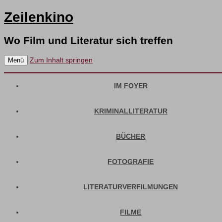
Zeilenkino
Wo Film und Literatur sich treffen
Zum Inhalt springen
Menü
IM FOYER
KRIMINALLITERATUR
BÜCHER
FOTOGRAFIE
LITERATURVERFILMUNGEN
FILME