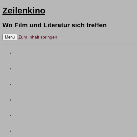
Zeilenkino
Wo Film und Literatur sich treffen
Zum Inhalt springen
Menü