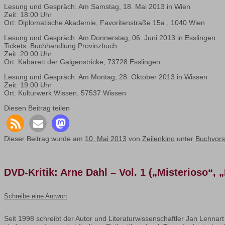
Lesung und Gespräch: Am Samstag, 18. Mai 2013 in Wien
Zeit: 18:00 Uhr
Ort: Diplomatische Akademie, Favoritenstraße 15a , 1040 Wien
Lesung und Gespräch: Am Donnerstag, 06. Juni 2013 in Esslingen
Tickets: Buchhandlung Provinzbuch
Zeit: 20:00 Uhr
Ort: Kabarett der Galgenstricke, 73728 Esslingen
Lesung und Gespräch: Am Montag, 28. Oktober 2013 in Wissen
Zeit: 19:00 Uhr
Ort: Kulturwerk Wissen, 57537 Wissen
Diesen Beitrag teilen
Dieser Beitrag wurde am
10. Mai 2013
von
Zeilenkino
unter
Buchvor
DVD-Kritik: Arne Dahl – Vol. 1 („Misterioso“,
Schreibe eine Antwort
Seit 1998 schreibt der Autor und Literaturwissenschaftler Jan Lennar