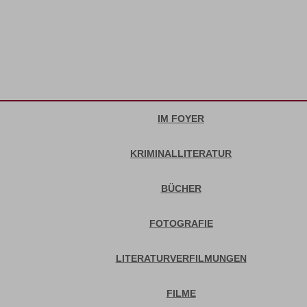
IM FOYER
KRIMINALLITERATUR
BÜCHER
FOTOGRAFIE
LITERATURVERFILMUNGEN
FILME