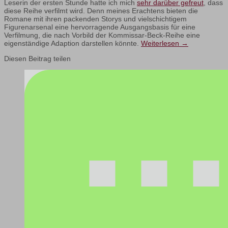
Leserin der ersten Stunde hatte ich mich
sehr darüber gefreut
, dass
diese Reihe verfilmt wird. Denn meines Erachtens bieten die
Romane mit ihren packenden Storys und vielschichtigem
Figurenarsenal eine hervorragende Ausgangsbasis für eine
Verfilmung, die nach Vorbild der Kommissar-Beck-Reihe eine
eigenständige Adaption darstellen könnte.
Weiterlesen
→
Diesen Beitrag teilen