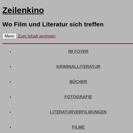
Zeilenkino
Wo Film und Literatur sich treffen
Zum Inhalt springen
Menü
IM FOYER
KRIMINALLITERATUR
BÜCHER
FOTOGRAFIE
LITERATURVERFILMUNGEN
FILME