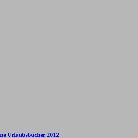
ne Urlaubsbücher 2012