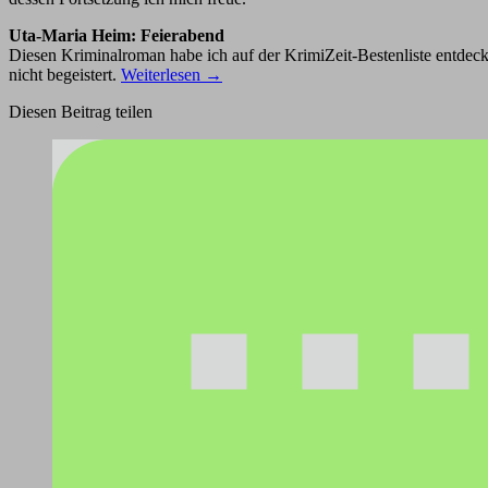
Uta-Maria Heim: Feierabend
Diesen Kriminalroman habe ich auf der KrimiZeit-Bestenliste entdeck
nicht begeistert.
Weiterlesen
→
Diesen Beitrag teilen