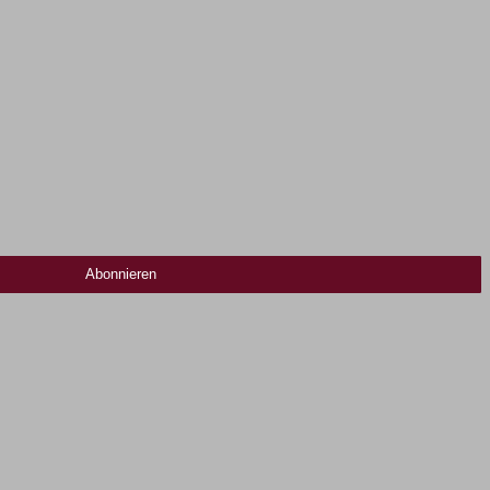
Abonnieren