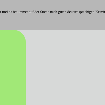
t und da ich immer auf der Suche nach guten deutschsprachigen Krimin