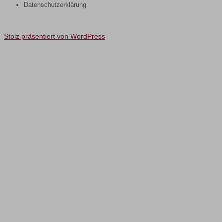
Datenschutzerklärung
Stolz präsentiert von WordPress