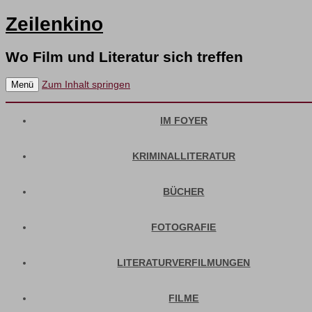
Zeilenkino
Wo Film und Literatur sich treffen
Zum Inhalt springen
Menü
IM FOYER
KRIMINALLITERATUR
BÜCHER
FOTOGRAFIE
LITERATURVERFILMUNGEN
FILME