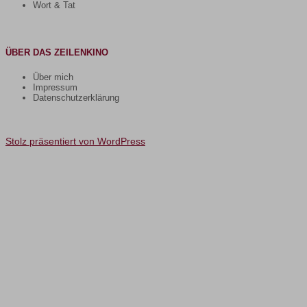
Wort & Tat
ÜBER DAS ZEILENKINO
Über mich
Impressum
Datenschutzerklärung
Stolz präsentiert von WordPress