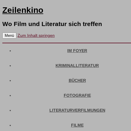
Zeilenkino
Wo Film und Literatur sich treffen
Zum Inhalt springen
Menü
IM FOYER
KRIMINALLITERATUR
BÜCHER
FOTOGRAFIE
LITERATURVERFILMUNGEN
FILME