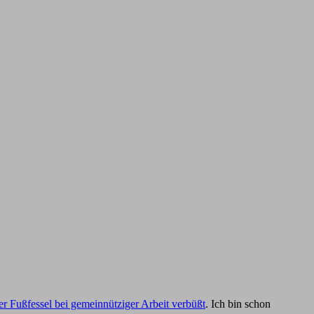
iner Fußfessel bei gemeinnütziger Arbeit verbüßt
. Ich bin schon