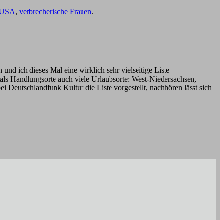
USA
,
verbrecherische Frauen
.
und ich dieses Mal eine wirklich sehr vielseitige Liste
als Handlungsorte auch viele Urlaubsorte: West-Niedersachsen,
 Deutschlandfunk Kultur die Liste vorgestellt, nachhören lässt sich