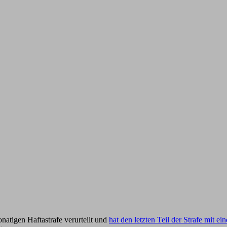
atigen Haftastrafe verurteilt und
hat den letzten Teil der Strafe mit e