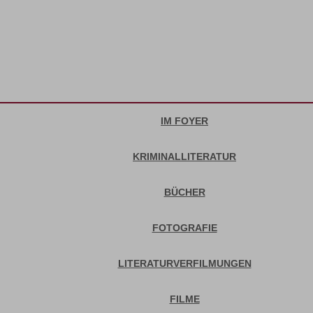
IM FOYER
KRIMINALLITERATUR
BÜCHER
FOTOGRAFIE
LITERATURVERFILMUNGEN
FILME