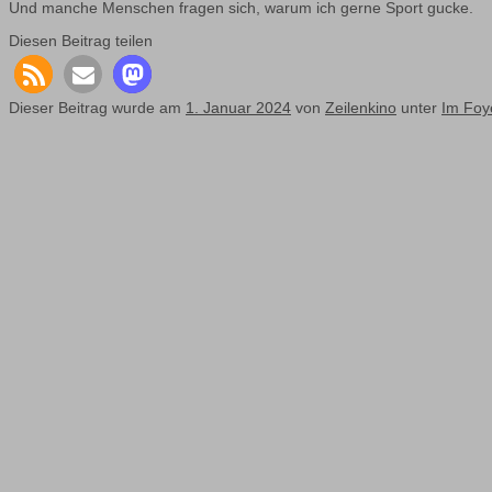
Und manche Menschen fragen sich, warum ich gerne Sport gucke.
Diesen Beitrag teilen
Dieser Beitrag wurde am
1. Januar 2024
von
Zeilenkino
unter
Im Foy