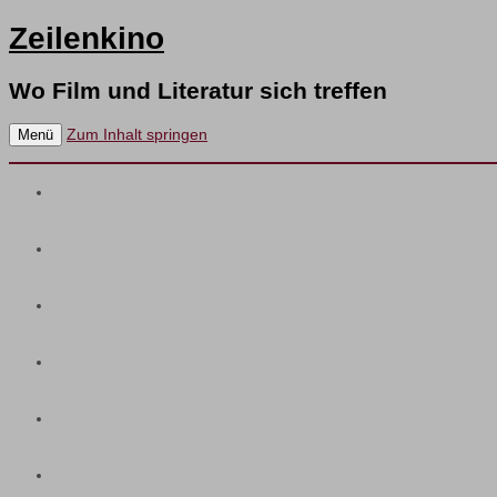
Zeilenkino
Wo Film und Literatur sich treffen
Zum Inhalt springen
Menü