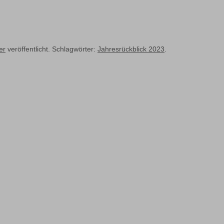
er
veröffentlicht. Schlagwörter:
Jahresrückblick 2023
.