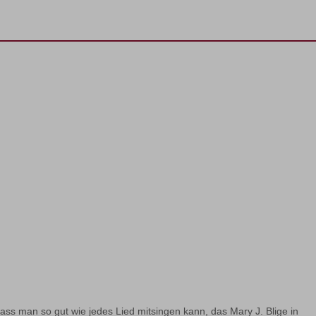
s man so gut wie jedes Lied mitsingen kann, das Mary J. Blige in