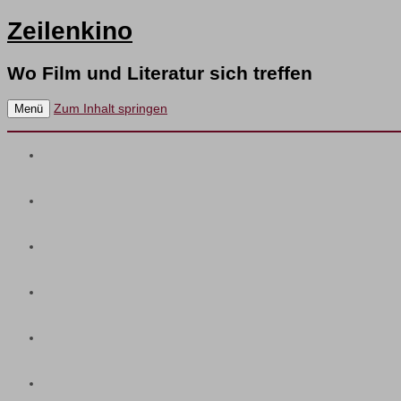
Zeilenkino
Wo Film und Literatur sich treffen
Zum Inhalt springen
Menü