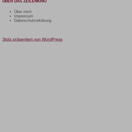
ÜBER DAS ZEILENKINO
Über mich
Impressum
Datenschutzerklärung
Stolz präsentiert von WordPress