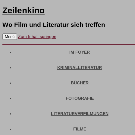
Zeilenkino
Wo Film und Literatur sich treffen
Zum Inhalt springen
Menü
IM FOYER
KRIMINALLITERATUR
BÜCHER
FOTOGRAFIE
LITERATURVERFILMUNGEN
FILME