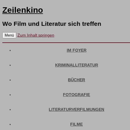
Zeilenkino
Wo Film und Literatur sich treffen
Zum Inhalt springen
Menü
IM FOYER
KRIMINALLITERATUR
BÜCHER
FOTOGRAFIE
LITERATURVERFILMUNGEN
FILME