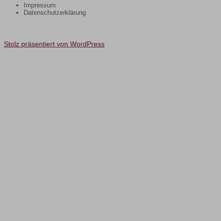
Impressum
Datenschutzerklärung
Stolz präsentiert von WordPress