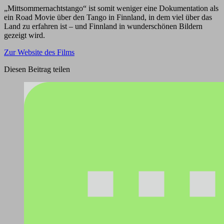
„Mittsommernachtstango“ ist somit weniger eine Dokumentation als
ein Road Movie über den Tango in Finnland, in dem viel über das
Land zu erfahren ist – und Finnland in wunderschönen Bildern
gezeigt wird.
Zur Website des Films
Diesen Beitrag teilen