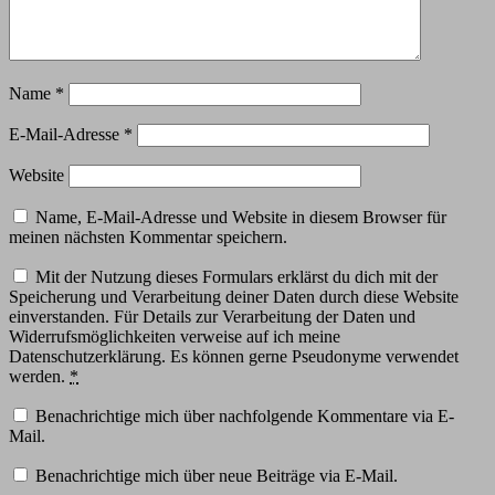
Name
*
E-Mail-Adresse
*
Website
Name, E-Mail-Adresse und Website in diesem Browser für
meinen nächsten Kommentar speichern.
Mit der Nutzung dieses Formulars erklärst du dich mit der
Speicherung und Verarbeitung deiner Daten durch diese Website
einverstanden. Für Details zur Verarbeitung der Daten und
Widerrufsmöglichkeiten verweise auf ich meine
Datenschutzerklärung. Es können gerne Pseudonyme verwendet
werden.
*
Benachrichtige mich über nachfolgende Kommentare via E-
Mail.
Benachrichtige mich über neue Beiträge via E-Mail.