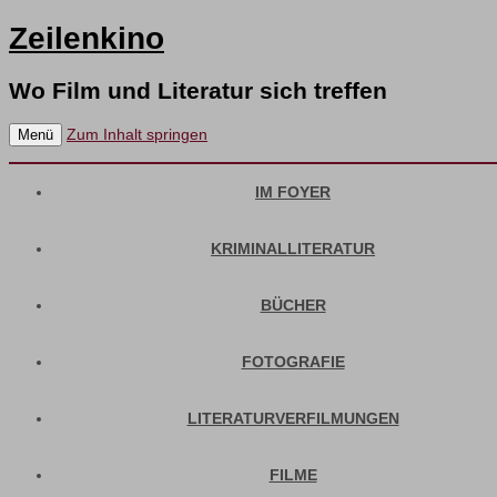
Zeilenkino
Wo Film und Literatur sich treffen
Zum Inhalt springen
Menü
IM FOYER
KRIMINALLITERATUR
BÜCHER
FOTOGRAFIE
LITERATURVERFILMUNGEN
FILME