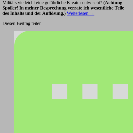
Militärs vielleicht eine gefährliche Kreatur entwischt?
(Achtung
Spoiler! In meiner Besprechung verrate ich wesentliche Teile
des Inhalts und der Auflösung.)
Weiterlesen
→
Diesen Beitrag teilen