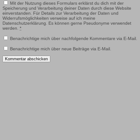
Mit der Nutzung dieses Formulars erklärst du dich mit der
Speicherung und Verarbeitung deiner Daten durch diese Website
einverstanden. Für Details zur Verarbeitung der Daten und
Widerrufsmöglichkeiten verweise auf ich meine
Datenschutzerklärung. Es können gerne Pseudonyme verwendet
werden.
*
Benachrichtige mich über nachfolgende Kommentare via E-Mail.
Benachrichtige mich über neue Beiträge via E-Mail.