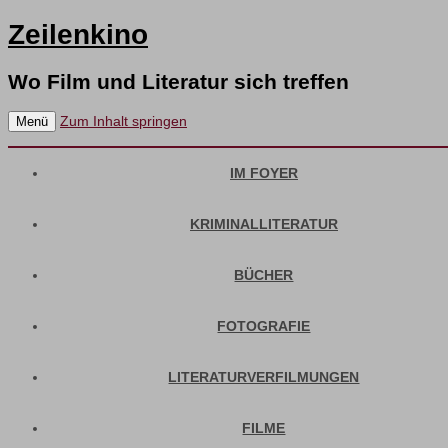
Zeilenkino
Wo Film und Literatur sich treffen
Zum Inhalt springen
Menü
IM FOYER
KRIMINALLITERATUR
BÜCHER
FOTOGRAFIE
LITERATURVERFILMUNGEN
FILME