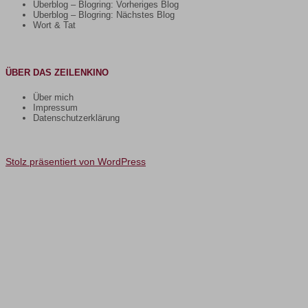
Uberblog – Blogring: Vorheriges Blog
Uberblog – Blogring: Nächstes Blog
Wort & Tat
ÜBER DAS ZEILENKINO
Über mich
Impressum
Datenschutzerklärung
Stolz präsentiert von WordPress