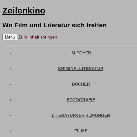
Zeilenkino
Wo Film und Literatur sich treffen
Zum Inhalt springen
Menü
IM FOYER
KRIMINALLITERATUR
BÜCHER
FOTOGRAFIE
LITERATURVERFILMUNGEN
FILME