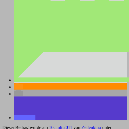
Dieser Beitrag wurde am
10. Juli 2011
von
Zeilenkino
unter