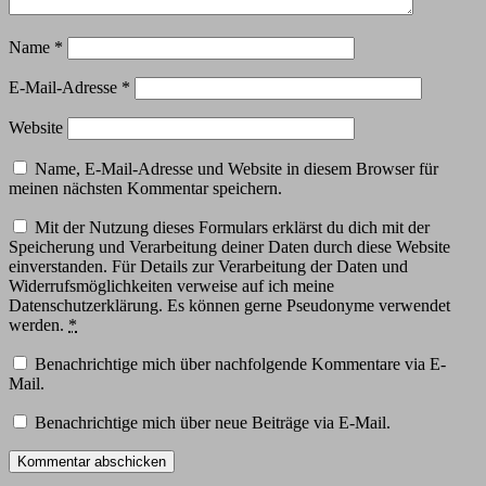
Name
*
E-Mail-Adresse
*
Website
Name, E-Mail-Adresse und Website in diesem Browser für
meinen nächsten Kommentar speichern.
Mit der Nutzung dieses Formulars erklärst du dich mit der
Speicherung und Verarbeitung deiner Daten durch diese Website
einverstanden. Für Details zur Verarbeitung der Daten und
Widerrufsmöglichkeiten verweise auf ich meine
Datenschutzerklärung. Es können gerne Pseudonyme verwendet
werden.
*
Benachrichtige mich über nachfolgende Kommentare via E-
Mail.
Benachrichtige mich über neue Beiträge via E-Mail.