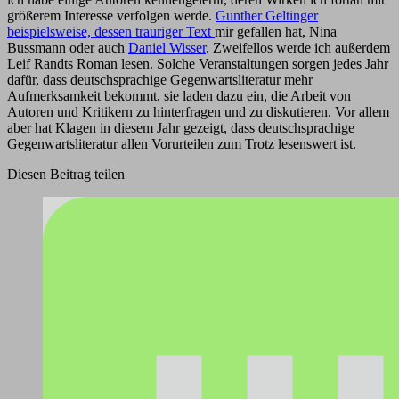
größerem Interesse verfolgen werde.
Gunther Geltinger
beispielsweise, dessen trauriger Text
mir gefallen hat, Nina
Bussmann oder auch
Daniel Wisser
. Zweifellos werde ich außerdem
Leif Randts Roman lesen. Solche Veranstaltungen sorgen jedes Jahr
dafür, dass deutschsprachige Gegenwartsliteratur mehr
Aufmerksamkeit bekommt, sie laden dazu ein, die Arbeit von
Autoren und Kritikern zu hinterfragen und zu diskutieren. Vor allem
aber hat Klagen in diesem Jahr gezeigt, dass deutschsprachige
Gegenwartsliteratur allen Vorurteilen zum Trotz lesenswert ist.
Diesen Beitrag teilen