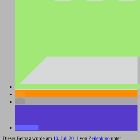
Dieser Beitrag wurde am
10. Juli 2011
von
Zeilenkino
unter