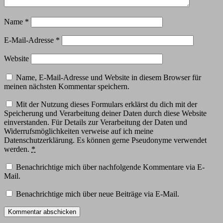
Name
*
E-Mail-Adresse
*
Website
Name, E-Mail-Adresse und Website in diesem Browser für
meinen nächsten Kommentar speichern.
Mit der Nutzung dieses Formulars erklärst du dich mit der
Speicherung und Verarbeitung deiner Daten durch diese Website
einverstanden. Für Details zur Verarbeitung der Daten und
Widerrufsmöglichkeiten verweise auf ich meine
Datenschutzerklärung. Es können gerne Pseudonyme verwendet
werden.
*
Benachrichtige mich über nachfolgende Kommentare via E-
Mail.
Benachrichtige mich über neue Beiträge via E-Mail.