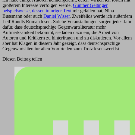
größerem Interesse verfolgen werde.
Gunther Geltinger
beispielsweise, dessen trauriger Text
mir gefallen hat, Nina
Bussmann oder auch
Daniel Wisser
. Zweifellos werde ich außerdem
Leif Randts Roman lesen. Solche Veranstaltungen sorgen jedes Jahr
dafür, dass deutschsprachige Gegenwartsliteratur mehr
Aufmerksamkeit bekommt, sie laden dazu ein, die Arbeit von
Autoren und Kritikern zu hinterfragen und zu diskutieren. Vor allem
aber hat Klagen in diesem Jahr gezeigt, dass deutschsprachige
Gegenwartsliteratur allen Vorurteilen zum Trotz lesenswert ist.
Diesen Beitrag teilen