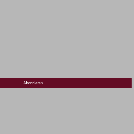
Abonnieren