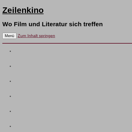
Zeilenkino
Wo Film und Literatur sich treffen
Zum Inhalt springen
Menü