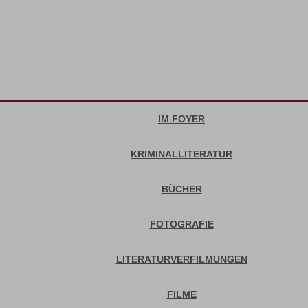
IM FOYER
KRIMINALLITERATUR
BÜCHER
FOTOGRAFIE
LITERATURVERFILMUNGEN
FILME