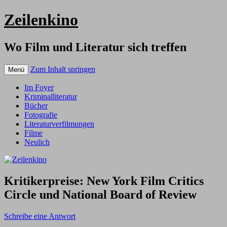
Zeilenkino
Wo Film und Literatur sich treffen
Zum Inhalt springen
Menü
Im Foyer
Kriminalliteratur
Bücher
Fotografie
Literaturverfilmungen
Filme
Neulich
Kritikerpreise: New York Film Critics
Circle und National Board of Review
Schreibe eine Antwort