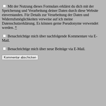
Mit der Nutzung dieses Formulars erklärst du dich mit der
Speicherung und Verarbeitung deiner Daten durch diese Website
einverstanden. Für Details zur Verarbeitung der Daten und
Widerrufsmöglichkeiten verweise auf ich meine
Datenschutzerklärung. Es können gerne Pseudonyme verwendet
werden.
*
Benachrichtige mich über nachfolgende Kommentare via E-
Mail.
Benachrichtige mich über neue Beiträge via E-Mail.