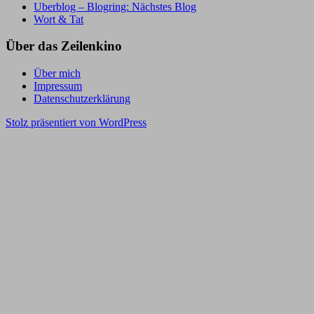
Uberblog – Blogring: Nächstes Blog
Wort & Tat
Über das Zeilenkino
Über mich
Impressum
Datenschutzerklärung
Stolz präsentiert von WordPress