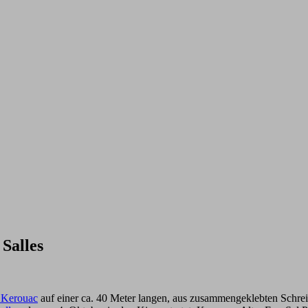
Salles
 Kerouac
auf einer ca. 40 Meter langen, aus zusammengeklebten Schr