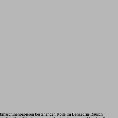
eibmaschinenpapieren bestehenden Rolle im Benzedrin-Rausch