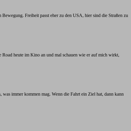
m Bewegung. Freiheit passt eher zu den USA, hier sind die Straßen zu
he Road heute im Kino an und mal schauen wie er auf mich wirkt,
das, was immer kommen mag. Wenn die Fahrt ein Ziel hat, dann kann