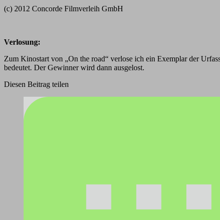
(c) 2012 Concorde Filmverleih GmbH
Verlosung:
Zum Kinostart von „On the road“ verlose ich ein Exemplar der Urfas
bedeutet. Der Gewinner wird dann ausgelost.
Diesen Beitrag teilen