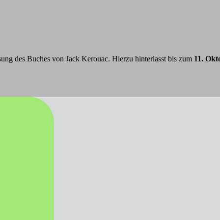
sung des Buches von Jack Kerouac. Hierzu hinterlasst bis zum
11. Okt