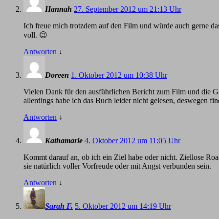
Hannah
27. September 2012 um 21:13 Uhr
Ich freue mich trotzdem auf den Film und würde auch gerne das
voll. 😉
Antworten
↓
Doreen
1. Oktober 2012 um 10:38 Uhr
Vielen Dank für den ausführlichen Bericht zum Film und die G
allerdings habe ich das Buch leider nicht gelesen, deswegen fin
Antworten
↓
Kathamarie
4. Oktober 2012 um 11:05 Uhr
Kommt darauf an, ob ich ein Ziel habe oder nicht. Ziellose R
sie natürlich voller Vorfreude oder mit Angst verbunden sein.
Antworten
↓
Sarah F.
5. Oktober 2012 um 14:19 Uhr