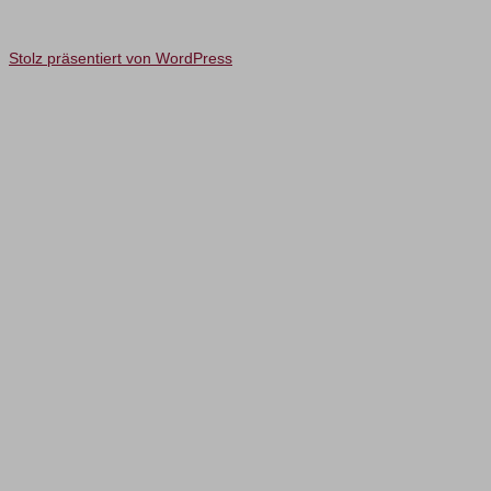
Stolz präsentiert von WordPress