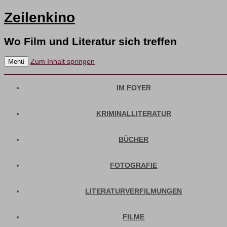
Zeilenkino
Wo Film und Literatur sich treffen
Zum Inhalt springen
Menü
IM FOYER
KRIMINALLITERATUR
BÜCHER
FOTOGRAFIE
LITERATURVERFILMUNGEN
FILME