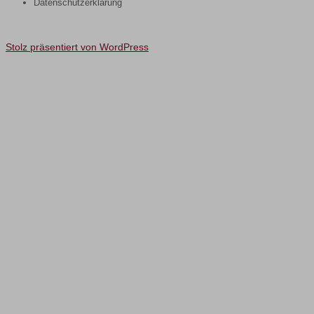
Datenschutzerklärung
Stolz präsentiert von WordPress