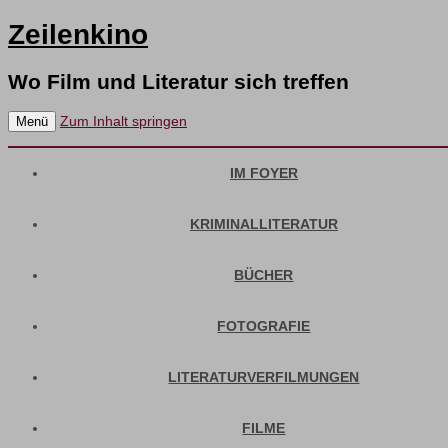
Zeilenkino
Wo Film und Literatur sich treffen
Zum Inhalt springen
Menü
IM FOYER
KRIMINALLITERATUR
BÜCHER
FOTOGRAFIE
LITERATURVERFILMUNGEN
FILME