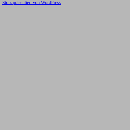
Stolz präsentiert von WordPress