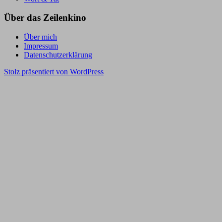
Über das Zeilenkino
Über mich
Impressum
Datenschutzerklärung
Stolz präsentiert von WordPress