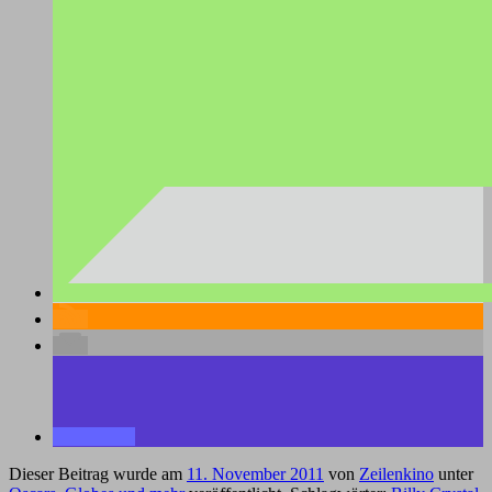
Dieser Beitrag wurde am
11. November 2011
von
Zeilenkino
unter