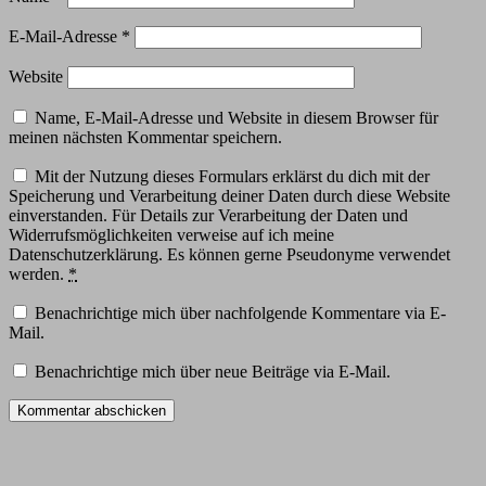
E-Mail-Adresse
*
Website
Name, E-Mail-Adresse und Website in diesem Browser für
meinen nächsten Kommentar speichern.
Mit der Nutzung dieses Formulars erklärst du dich mit der
Speicherung und Verarbeitung deiner Daten durch diese Website
einverstanden. Für Details zur Verarbeitung der Daten und
Widerrufsmöglichkeiten verweise auf ich meine
Datenschutzerklärung. Es können gerne Pseudonyme verwendet
werden.
*
Benachrichtige mich über nachfolgende Kommentare via E-
Mail.
Benachrichtige mich über neue Beiträge via E-Mail.