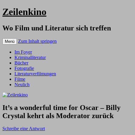
Zeilenkino
Wo Film und Literatur sich treffen
Zum Inhalt springen
Menü
Im Foyer
Kriminalliteratur
Bücher
Fotografie
Literaturverfilmungen
Filme
Neulich
It’s a wonderful time for Oscar – Billy
Crystal kehrt als Moderator zurück
Schreibe eine Antwort