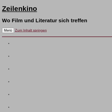
Zeilenkino
Wo Film und Literatur sich treffen
Zum Inhalt springen
Menü