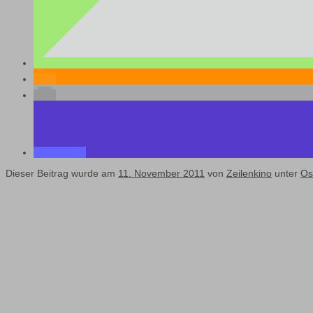
Dieser Beitrag wurde am
11. November 2011
von
Zeilenkino
unter
Os