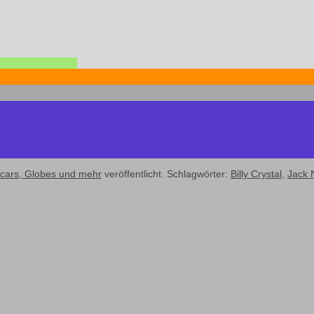
cars, Globes und mehr
veröffentlicht. Schlagwörter:
Billy Crystal
,
Jack 