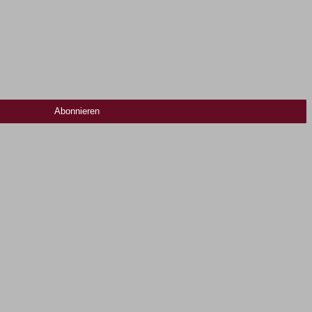
Abonnieren