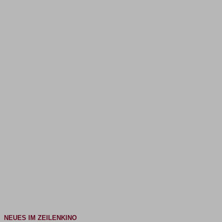
NEUES IM ZEILENKINO