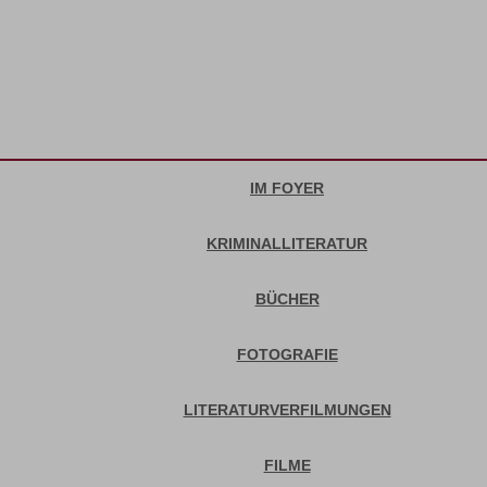
IM FOYER
KRIMINALLITERATUR
BÜCHER
FOTOGRAFIE
LITERATURVERFILMUNGEN
FILME