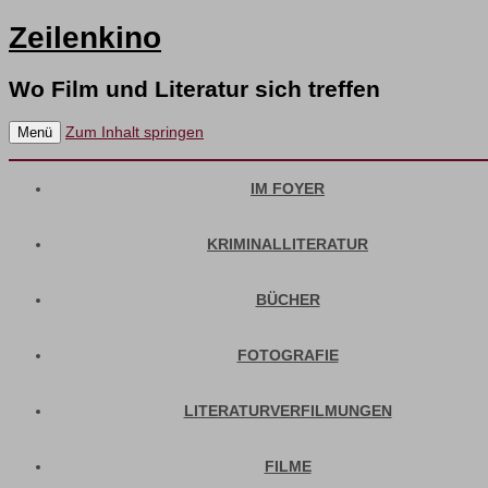
Zeilenkino
Wo Film und Literatur sich treffen
Zum Inhalt springen
Menü
IM FOYER
KRIMINALLITERATUR
BÜCHER
FOTOGRAFIE
LITERATURVERFILMUNGEN
FILME