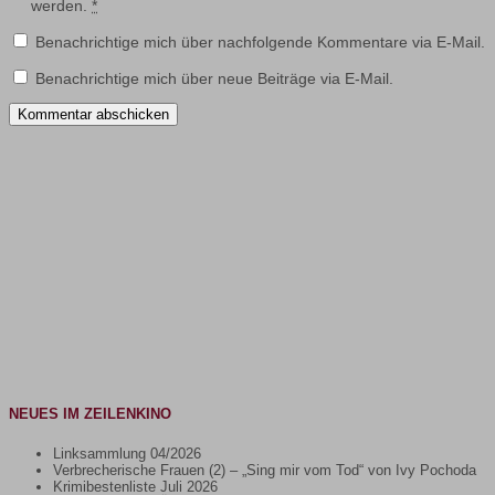
werden.
*
Benachrichtige mich über nachfolgende Kommentare via E-Mail.
Benachrichtige mich über neue Beiträge via E-Mail.
NEUES IM ZEILENKINO
Linksammlung 04/2026
Verbrecherische Frauen (2) – „Sing mir vom Tod“ von Ivy Pochoda
Krimibestenliste Juli 2026