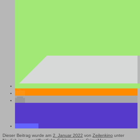
Dieser Beitrag wurde am
2. Januar 2022
von
Zeilenkino
unter