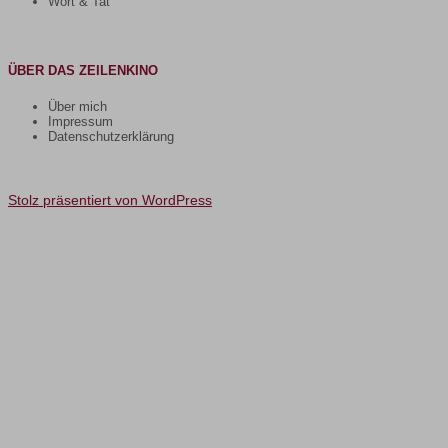
Wort & Tat
ÜBER DAS ZEILENKINO
Über mich
Impressum
Datenschutzerklärung
Stolz präsentiert von WordPress