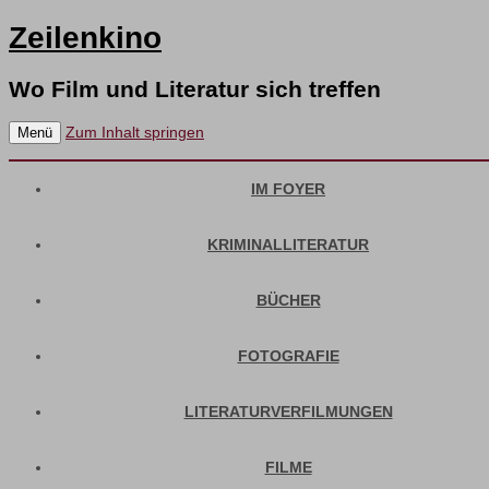
Zeilenkino
Wo Film und Literatur sich treffen
Zum Inhalt springen
Menü
IM FOYER
KRIMINALLITERATUR
BÜCHER
FOTOGRAFIE
LITERATURVERFILMUNGEN
FILME