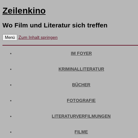
Zeilenkino
Wo Film und Literatur sich treffen
Zum Inhalt springen
Menü
IM FOYER
KRIMINALLITERATUR
BÜCHER
FOTOGRAFIE
LITERATURVERFILMUNGEN
FILME