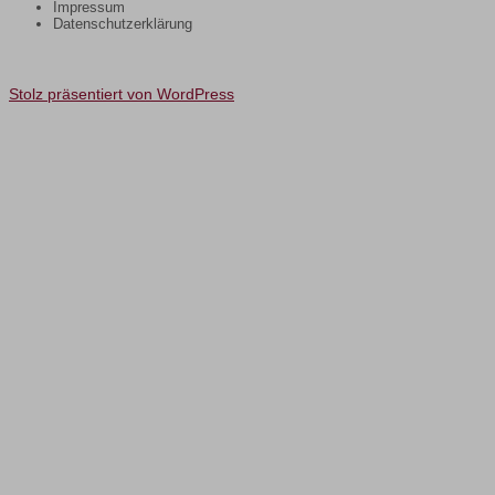
Impressum
Datenschutzerklärung
Stolz präsentiert von WordPress