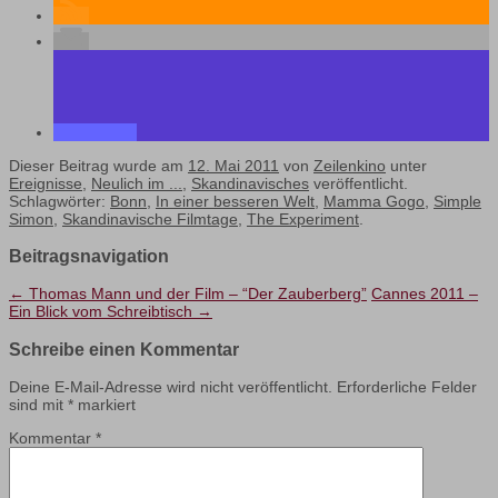
Dieser Beitrag wurde am
12. Mai 2011
von
Zeilenkino
unter
Ereignisse
,
Neulich im ...
,
Skandinavisches
veröffentlicht.
Schlagwörter:
Bonn
,
In einer besseren Welt
,
Mamma Gogo
,
Simple
Simon
,
Skandinavische Filmtage
,
The Experiment
.
Beitragsnavigation
←
Thomas Mann und der Film – “Der Zauberberg”
Cannes 2011 –
Ein Blick vom Schreibtisch
→
Schreibe einen Kommentar
Deine E-Mail-Adresse wird nicht veröffentlicht.
Erforderliche Felder
sind mit
*
markiert
Kommentar
*