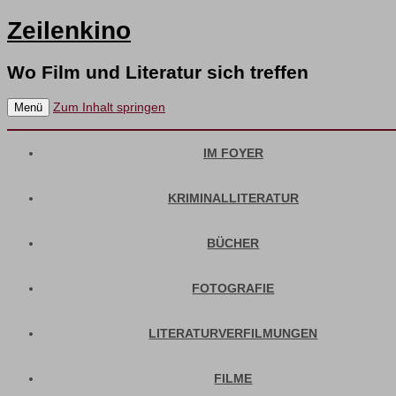
Zeilenkino
Wo Film und Literatur sich treffen
Zum Inhalt springen
Menü
IM FOYER
KRIMINALLITERATUR
BÜCHER
FOTOGRAFIE
LITERATURVERFILMUNGEN
FILME