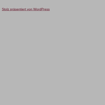
Stolz präsentiert von WordPress