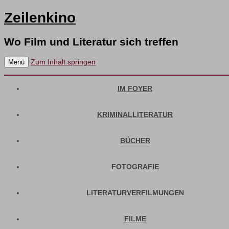
Zeilenkino
Wo Film und Literatur sich treffen
Zum Inhalt springen
Menü
IM FOYER
KRIMINALLITERATUR
BÜCHER
FOTOGRAFIE
LITERATURVERFILMUNGEN
FILME