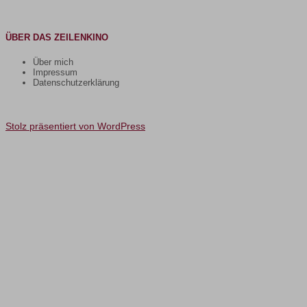
ÜBER DAS ZEILENKINO
Über mich
Impressum
Datenschutzerklärung
Stolz präsentiert von WordPress