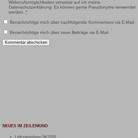
Widerrufsmöglichkeiten verweise auf ich meine
Datenschutzerklärung. Es können gerne Pseudonyme verwendet
werden.
*
Benachrichtige mich über nachfolgende Kommentare via E-Mail.
Benachrichtige mich über neue Beiträge via E-Mail.
NEUES IM ZEILENKINO
Linksammlung 04/2026