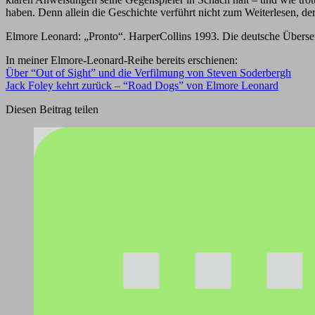
haben. Denn allein die Geschichte verführt nicht zum Weiterlesen, der
Elmore Leonard: „Pronto“. HarperCollins 1993. Die deutsche Übersetz
In meiner Elmore-Leonard-Reihe bereits erschienen:
Über “Out of Sight” und die Verfilmung von Steven Soderbergh
Jack Foley kehrt zurück – “Road Dogs” von Elmore Leonard
Diesen Beitrag teilen