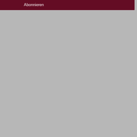
Abonnieren