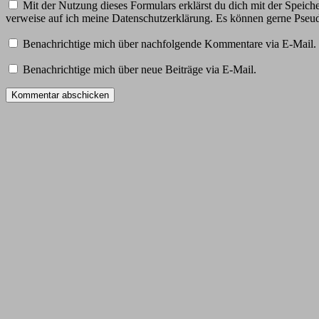
Mit der Nutzung dieses Formulars erklärst du dich mit der Speic
verweise auf ich meine Datenschutzerklärung. Es können gerne Ps
Benachrichtige mich über nachfolgende Kommentare via E-Mail.
Benachrichtige mich über neue Beiträge via E-Mail.