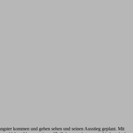
 Gangster kommen und gehen sehen und seinen Ausstieg geplant. Mit