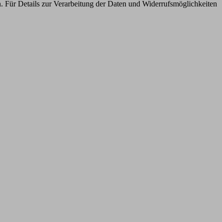
n. Für Details zur Verarbeitung der Daten und Widerrufsmöglichkeiten