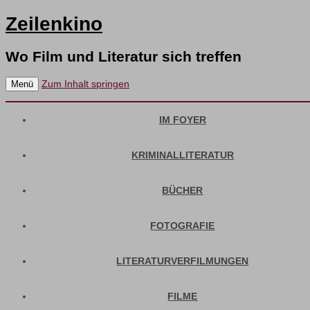
Zeilenkino
Wo Film und Literatur sich treffen
Zum Inhalt springen
Menü
IM FOYER
KRIMINALLITERATUR
BÜCHER
FOTOGRAFIE
LITERATURVERFILMUNGEN
FILME