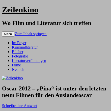
Zeilenkino
Wo Film und Literatur sich treffen
Zum Inhalt springen
Menü
Im Foyer
Kriminalliteratur
Bücher
Fotografie
Literaturverfilmungen
Filme
Neulich
Oscar 2012 – „Pina“ ist unter den letzten
neun Filmen für den Auslandsoscar
Schreibe eine Antwort