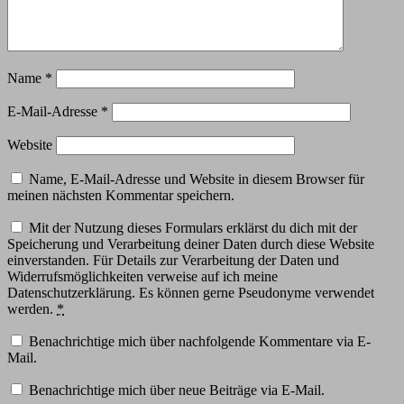
Name
*
E-Mail-Adresse
*
Website
Name, E-Mail-Adresse und Website in diesem Browser für
meinen nächsten Kommentar speichern.
Mit der Nutzung dieses Formulars erklärst du dich mit der
Speicherung und Verarbeitung deiner Daten durch diese Website
einverstanden. Für Details zur Verarbeitung der Daten und
Widerrufsmöglichkeiten verweise auf ich meine
Datenschutzerklärung. Es können gerne Pseudonyme verwendet
werden.
*
Benachrichtige mich über nachfolgende Kommentare via E-
Mail.
Benachrichtige mich über neue Beiträge via E-Mail.