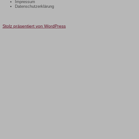
Impressum
Datenschutzerklärung
Stolz präsentiert von WordPress