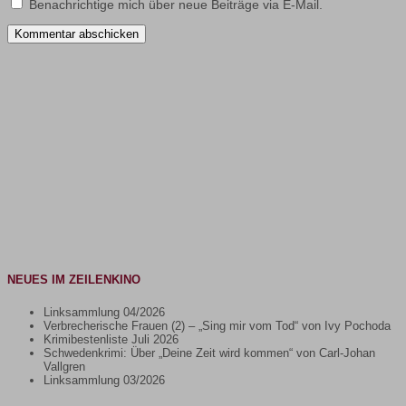
Benachrichtige mich über neue Beiträge via E-Mail.
NEUES IM ZEILENKINO
Linksammlung 04/2026
Verbrecherische Frauen (2) – „Sing mir vom Tod“ von Ivy Pochoda
Krimibestenliste Juli 2026
Schwedenkrimi: Über „Deine Zeit wird kommen“ von Carl-Johan
Vallgren
Linksammlung 03/2026