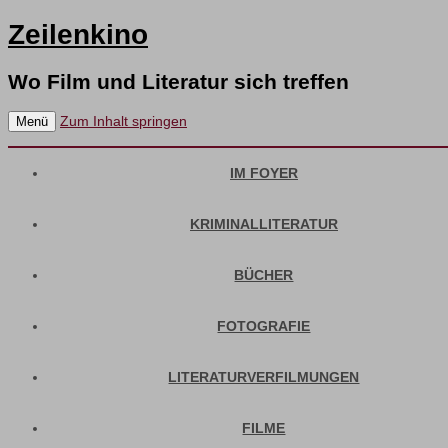
Zeilenkino
Wo Film und Literatur sich treffen
Zum Inhalt springen
Menü
IM FOYER
KRIMINALLITERATUR
BÜCHER
FOTOGRAFIE
LITERATURVERFILMUNGEN
FILME