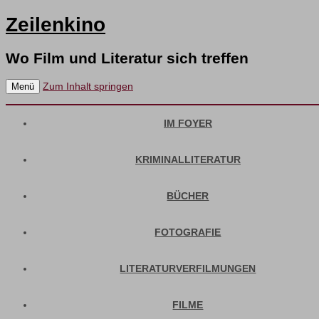
Zeilenkino
Wo Film und Literatur sich treffen
Zum Inhalt springen
Menü
IM FOYER
KRIMINALLITERATUR
BÜCHER
FOTOGRAFIE
LITERATURVERFILMUNGEN
FILME