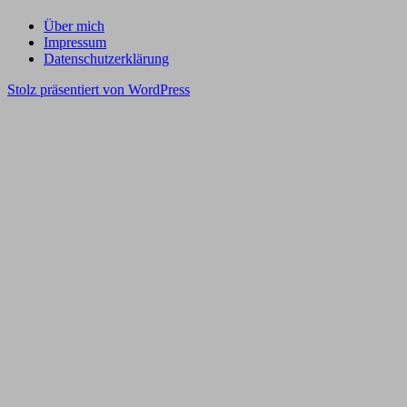
Über mich
Impressum
Datenschutzerklärung
Stolz präsentiert von WordPress