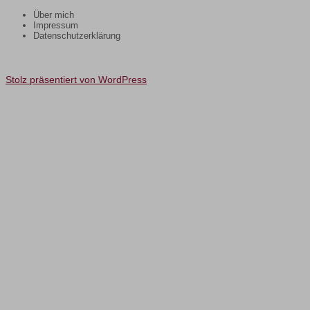
Über mich
Impressum
Datenschutzerklärung
Stolz präsentiert von WordPress