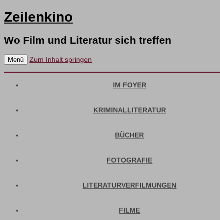
Zeilenkino
Wo Film und Literatur sich treffen
Zum Inhalt springen
Menü
IM FOYER
KRIMINALLITERATUR
BÜCHER
FOTOGRAFIE
LITERATURVERFILMUNGEN
FILME