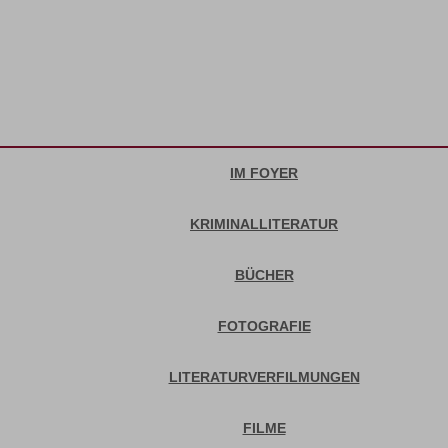
IM FOYER
KRIMINALLITERATUR
BÜCHER
FOTOGRAFIE
LITERATURVERFILMUNGEN
FILME