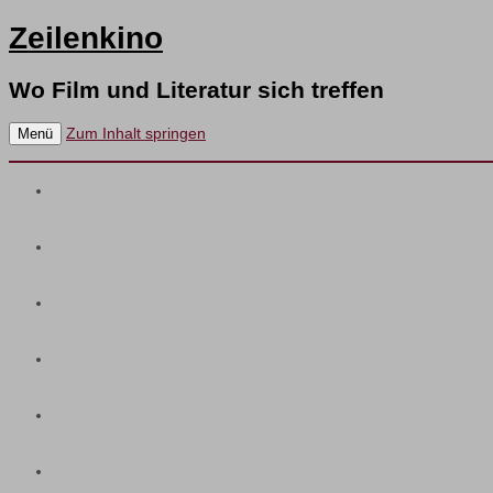
Zeilenkino
Wo Film und Literatur sich treffen
Zum Inhalt springen
Menü