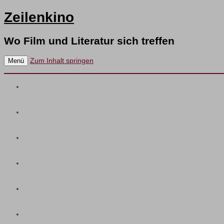
Zeilenkino
Wo Film und Literatur sich treffen
Zum Inhalt springen
Menü