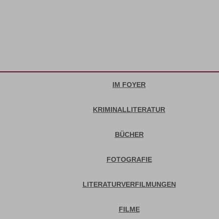
IM FOYER
KRIMINALLITERATUR
BÜCHER
FOTOGRAFIE
LITERATURVERFILMUNGEN
FILME