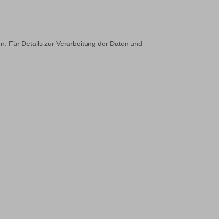
n. Für Details zur Verarbeitung der Daten und