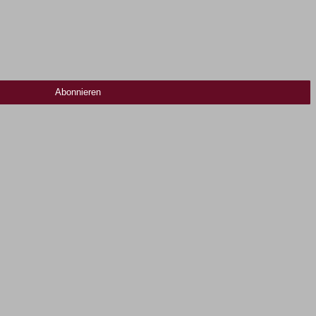
Abonnieren