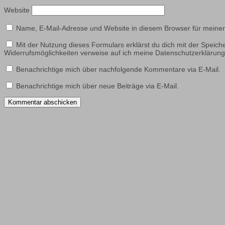
Website
Name, E-Mail-Adresse und Website in diesem Browser für meine
Mit der Nutzung dieses Formulars erklärst du dich mit der Speic
Widerrufsmöglichkeiten verweise auf ich meine Datenschutzerklär
Benachrichtige mich über nachfolgende Kommentare via E-Mail.
Benachrichtige mich über neue Beiträge via E-Mail.