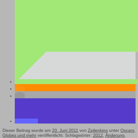
Dieser Beitrag wurde am
20. Juni 2011
von
Zeilenkino
unter
Oscars,
Globes und mehr
veröffentlicht. Schlagwörter:
2012
,
Änderung
,