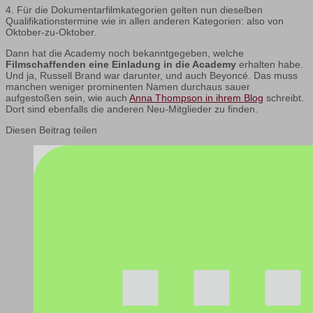
4. Für die Dokumentarfilmkategorien gelten nun dieselben
Qualifikationstermine wie in allen anderen Kategorien: also von
Oktober-zu-Oktober.
Dann hat die Academy noch bekanntgegeben, welche
Filmschaffenden eine Einladung in die Academy
erhalten habe.
Und ja, Russell Brand war darunter, und auch Beyoncé. Das muss
manchen weniger prominenten Namen durchaus sauer
aufgestoßen sein, wie auch
Anna Thompson in ihrem Blog
schreibt.
Dort sind ebenfalls die anderen Neu-Mitglieder zu finden.
Diesen Beitrag teilen