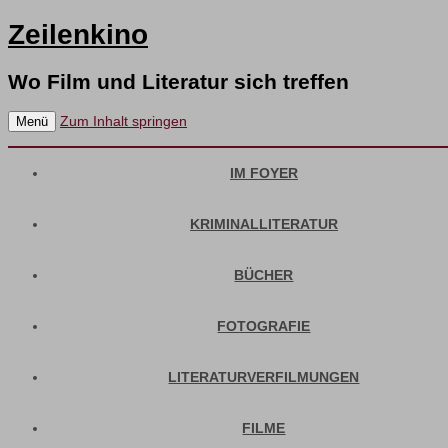
Zeilenkino
Wo Film und Literatur sich treffen
Zum Inhalt springen
Menü
IM FOYER
KRIMINALLITERATUR
BÜCHER
FOTOGRAFIE
LITERATURVERFILMUNGEN
FILME