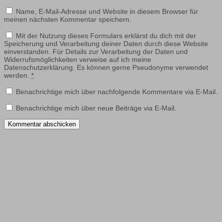
Name, E-Mail-Adresse und Website in diesem Browser für
meinen nächsten Kommentar speichern.
Mit der Nutzung dieses Formulars erklärst du dich mit der
Speicherung und Verarbeitung deiner Daten durch diese Website
einverstanden. Für Details zur Verarbeitung der Daten und
Widerrufsmöglichkeiten verweise auf ich meine
Datenschutzerklärung. Es können gerne Pseudonyme verwendet
werden.
*
Benachrichtige mich über nachfolgende Kommentare via E-Mail.
Benachrichtige mich über neue Beiträge via E-Mail.