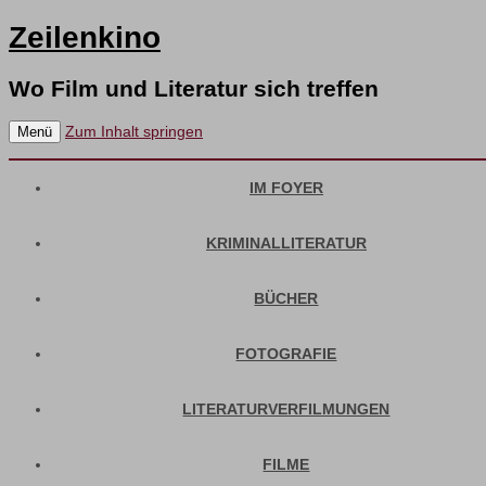
Zeilenkino
Wo Film und Literatur sich treffen
Zum Inhalt springen
Menü
IM FOYER
KRIMINALLITERATUR
BÜCHER
FOTOGRAFIE
LITERATURVERFILMUNGEN
FILME