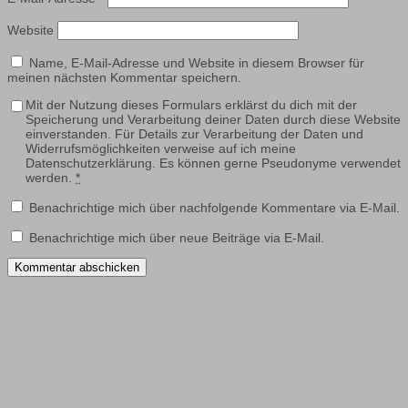
Website
Name, E-Mail-Adresse und Website in diesem Browser für
meinen nächsten Kommentar speichern.
Mit der Nutzung dieses Formulars erklärst du dich mit der
Speicherung und Verarbeitung deiner Daten durch diese Website
einverstanden. Für Details zur Verarbeitung der Daten und
Widerrufsmöglichkeiten verweise auf ich meine
Datenschutzerklärung. Es können gerne Pseudonyme verwendet
werden.
*
Benachrichtige mich über nachfolgende Kommentare via E-Mail.
Benachrichtige mich über neue Beiträge via E-Mail.