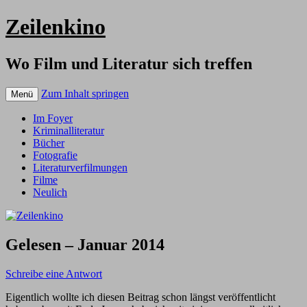
Zeilenkino
Wo Film und Literatur sich treffen
Zum Inhalt springen
Menü
Im Foyer
Kriminalliteratur
Bücher
Fotografie
Literaturverfilmungen
Filme
Neulich
Gelesen – Januar 2014
Schreibe eine Antwort
Eigentlich wollte ich diesen Beitrag schon längst veröffentlicht