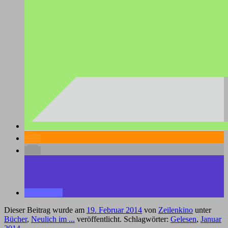
Dieser Beitrag wurde am
19. Februar 2014
von
Zeilenkino
unter
Bücher
,
Neulich im ...
veröffentlicht. Schlagwörter:
Gelesen
,
Januar