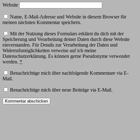
Website
Name, E-Mail-Adresse und Website in diesem Browser für
meinen nächsten Kommentar speichern.
Mit der Nutzung dieses Formulars erklärst du dich mit der
Speicherung und Verarbeitung deiner Daten durch diese Website
einverstanden. Für Details zur Verarbeitung der Daten und
Widerrufsmöglichkeiten verweise auf ich meine
Datenschutzerklärung. Es können gerne Pseudonyme verwendet
werden.
*
Benachrichtige mich über nachfolgende Kommentare via E-
Mail.
Benachrichtige mich über neue Beiträge via E-Mail.