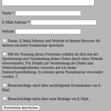
Name
*
E-Mail-Adresse
*
Website
Name, E-Mail-Adresse und Website in diesem Browser für
meinen nächsten Kommentar speichern.
Mit der Nutzung dieses Formulars erklärst du dich mit der
Speicherung und Verarbeitung deiner Daten durch diese Website
einverstanden. Für Details zur Verarbeitung der Daten und
Widerrufsmöglichkeiten verweise auf ich meine
Datenschutzerklärung. Es können gerne Pseudonyme verwendet
werden.
*
Benachrichtige mich über nachfolgende Kommentare via E-
Mail.
Benachrichtige mich über neue Beiträge via E-Mail.