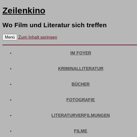
Zeilenkino
Wo Film und Literatur sich treffen
Zum Inhalt springen
Menü
IM FOYER
KRIMINALLITERATUR
BÜCHER
FOTOGRAFIE
LITERATURVERFILMUNGEN
FILME