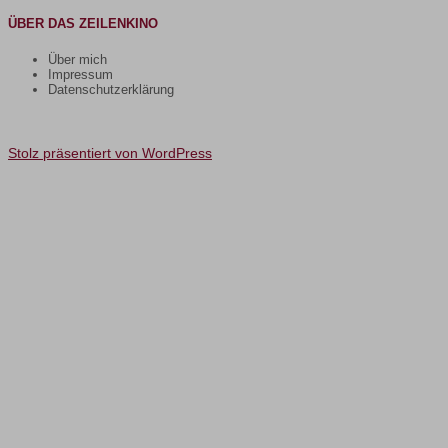
ÜBER DAS ZEILENKINO
Über mich
Impressum
Datenschutzerklärung
Stolz präsentiert von WordPress