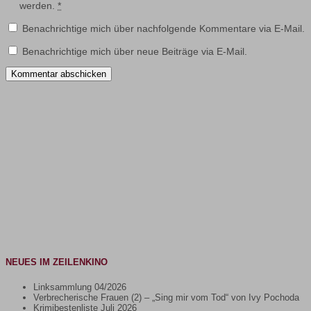
werden.
*
Benachrichtige mich über nachfolgende Kommentare via E-Mail.
Benachrichtige mich über neue Beiträge via E-Mail.
NEUES IM ZEILENKINO
Linksammlung 04/2026
Verbrecherische Frauen (2) – „Sing mir vom Tod“ von Ivy Pochoda
Krimibestenliste Juli 2026